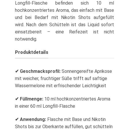
Longfill-Flasche befinden sich 10 ml
hochkonzentriertes Aroma, das einfach mit Base
und bei Bedarf mit Nikotin Shots aufgefüllt
wird. Nach dem Schütteln ist das Liquid sofort
einsatzbereit – eine Reifezeit ist nicht
notwendig.
Produktdetails
✔ Geschmacksprofil:
Sonnengereifte Aprikose
mit weicher, fruchtiger Süße trifft auf saftige
Wassermelone mit erfrischender Leichtigkeit
✔ Füllmenge:
10 ml hochkonzentriertes Aroma
in einer 60 ml Longfill-Flasche
✔ Anwendung:
Flasche mit Base und Nikotin
Shots bis zur Oberkante auffüllen, gut schütteln