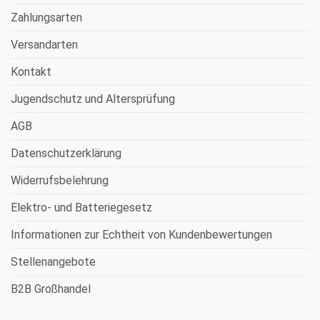
Zahlungsarten
Versandarten
Kontakt
Jugendschutz und Altersprüfung
AGB
Datenschutzerklärung
Widerrufsbelehrung
Elektro- und Batteriegesetz
Informationen zur Echtheit von Kundenbewertungen
Stellenangebote
B2B Großhandel