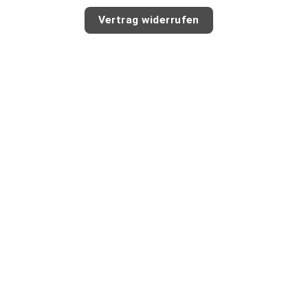
Vertrag widerrufen