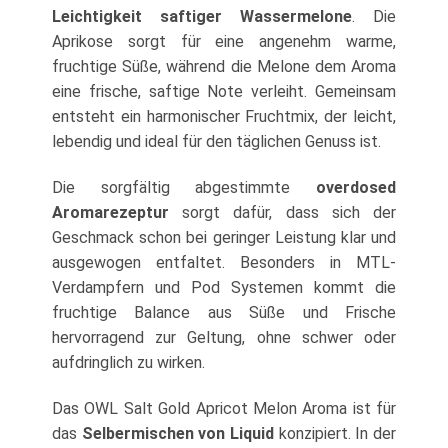
Leichtigkeit saftiger Wassermelone
. Die
Aprikose sorgt für eine angenehm warme,
fruchtige Süße, während die Melone dem Aroma
eine frische, saftige Note verleiht. Gemeinsam
entsteht ein harmonischer Fruchtmix, der leicht,
lebendig und ideal für den täglichen Genuss ist.
Die sorgfältig abgestimmte
overdosed
Aromarezeptur
sorgt dafür, dass sich der
Geschmack schon bei geringer Leistung klar und
ausgewogen entfaltet. Besonders in MTL-
Verdampfern und Pod Systemen kommt die
fruchtige Balance aus Süße und Frische
hervorragend zur Geltung, ohne schwer oder
aufdringlich zu wirken.
Das OWL Salt Gold Apricot Melon Aroma ist für
das
Selbermischen von Liquid
konzipiert. In der