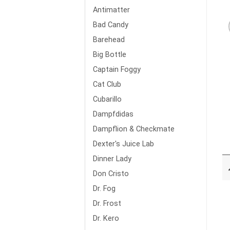
Antimatter
Bad Candy
Barehead
Big Bottle
Captain Foggy
Cat Club
Cubarillo
Dampfdidas
Dampflion & Checkmate
Dexter's Juice Lab
Dinner Lady
Don Cristo
Dr. Fog
Dr. Frost
Dr. Kero