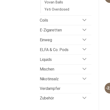
Vovan Balls
Yeti Overdosed
Coils
E-Zigaretten
Einweg
ELFA & Co. Pods
Liquids
Mischen
Nikotinsalz
-
Verdampfer
Zubehör