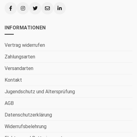
INFORMATIONEN
Vertrag widerrufen
Zahlungsarten
Versandarten
Kontakt
Jugendschutz und Altersprüfung
AGB
Datenschutzerklärung
Widerrufsbelehrung