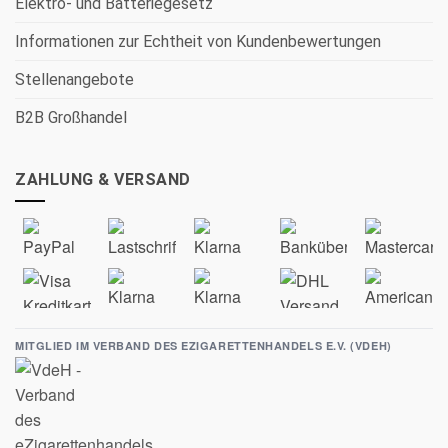
Elektro- und Batteriegesetz
Informationen zur Echtheit von Kundenbewertungen
Stellenangebote
B2B Großhandel
ZAHLUNG & VERSAND
MITGLIED IM VERBAND DES EZIGARETTENHANDELS E.V. (VDEH)