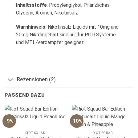
Inhaltsstoffe
: Propylenglykol, Pflanzliches
Glycerin, Aromen, Nikotinsalz
Warnhinweis:
Nikotinsalz Liquids mit 10mg und
20mg Nikotingehalt sind nur für POD Systeme
und MTL-Verdampfer geeignet.
Rezensionen (2)
PASSEND DAZU
-9%
-10%
RIOT SQUAD
RIOT SQUAD