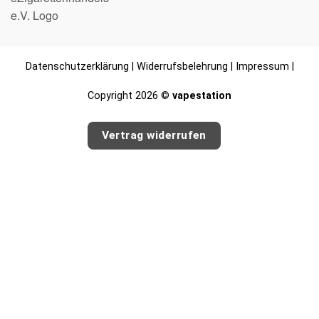
Datenschutzerklärung
|
Widerrufsbelehrung
|
Impressum
|
Copyright 2026 ©
vapestation
Vertrag widerrufen