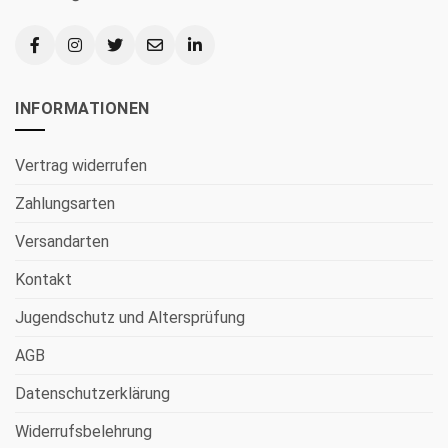
INFORMATIONEN
Vertrag widerrufen
Zahlungsarten
Versandarten
Kontakt
Jugendschutz und Altersprüfung
AGB
Datenschutzerklärung
Widerrufsbelehrung