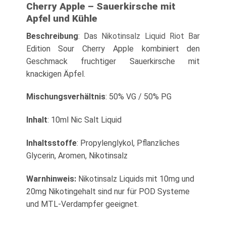
Cherry Apple – Sauerkirsche mit
Apfel und Kühle
Beschreibung
: Das
Nikotinsalz Liquid
Riot Bar
Edition Sour Cherry Apple kombiniert den
Geschmack fruchtiger Sauerkirsche mit
knackigen Äpfel.
Mischungsverhältnis
: 50% VG / 50% PG
Inhalt
: 10ml Nic Salt Liquid
Inhaltsstoffe
: Propylenglykol, Pflanzliches
Glycerin, Aromen, Nikotinsalz
Warnhinweis:
Nikotinsalz Liquids mit 10mg und
20mg Nikotingehalt sind nur für POD Systeme
und MTL-Verdampfer geeignet.