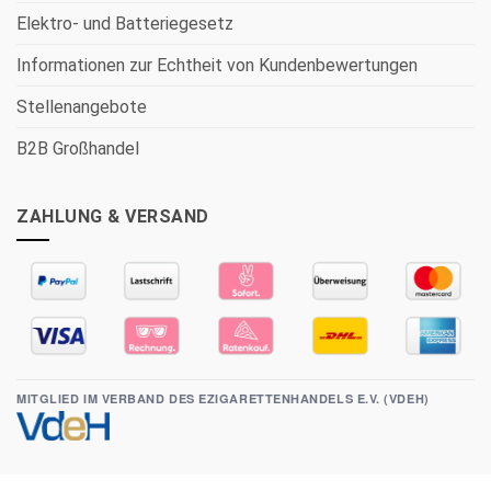
Elektro- und Batteriegesetz
Informationen zur Echtheit von Kundenbewertungen
Stellenangebote
B2B Großhandel
ZAHLUNG & VERSAND
MITGLIED IM VERBAND DES EZIGARETTENHANDELS E.V. (VDEH)