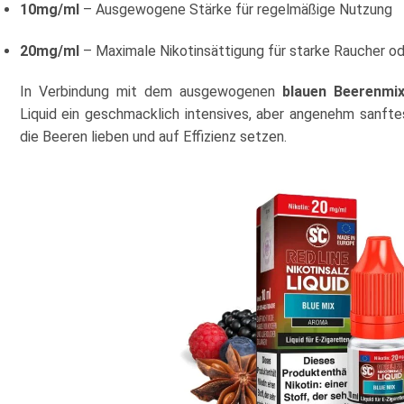
10mg/ml
– Ausgewogene Stärke für regelmäßige Nutzung
20mg/ml
– Maximale Nikotinsättigung für starke Raucher o
In Verbindung mit dem ausgewogenen
blauen Beerenmi
Liquid ein geschmacklich intensives, aber angenehm sanftes
die Beeren lieben und auf Effizienz setzen.