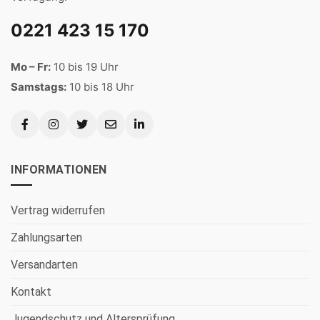
0221 423 15 170
Mo – Fr:
10 bis 19 Uhr
Samstags:
10 bis 18 Uhr
INFORMATIONEN
Vertrag widerrufen
Zahlungsarten
Versandarten
Kontakt
Jugendschutz und Altersprüfung