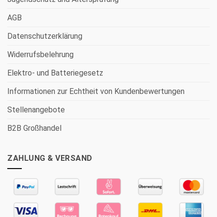
AGB
Datenschutzerklärung
Widerrufsbelehrung
Elektro- und Batteriegesetz
Informationen zur Echtheit von Kundenbewertungen
Stellenangebote
B2B Großhandel
ZAHLUNG & VERSAND