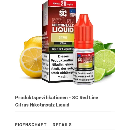
Produktspezifikationen - SC Red Line
Citrus Nikotinsalz Liquid
EIGENSCHAFT
DETAILS