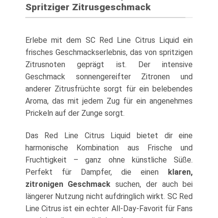
Spritziger Zitrusgeschmack
Erlebe mit dem SC Red Line Citrus Liquid ein
frisches Geschmackserlebnis, das von spritzigen
Zitrusnoten geprägt ist. Der intensive
Geschmack sonnengereifter Zitronen und
anderer Zitrusfrüchte sorgt für ein belebendes
Aroma, das mit jedem Zug für ein angenehmes
Prickeln auf der Zunge sorgt.
Das Red Line Citrus Liquid bietet dir eine
harmonische Kombination aus Frische und
Fruchtigkeit – ganz ohne künstliche Süße.
Perfekt für Dampfer, die einen
klaren,
zitronigen Geschmack
suchen, der auch bei
längerer Nutzung nicht aufdringlich wirkt. SC Red
Line Citrus ist ein echter All-Day-Favorit für Fans