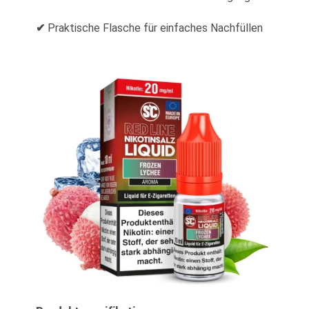
✔
Praktische Flasche für einfaches Nachfüllen