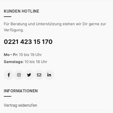
KUNDEN HOTLINE
Für Beratung und Unterstützung stehen wir Dir gerne zur
Verfügung.
0221 423 15 170
Mo – Fr:
10 bis 19 Uhr
Samstags:
10 bis 18 Uhr
INFORMATIONEN
Vertrag widerrufen