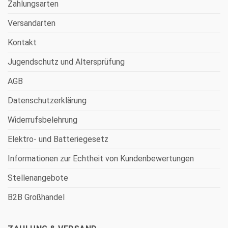
Zahlungsarten
Versandarten
Kontakt
Jugendschutz und Altersprüfung
AGB
Datenschutzerklärung
Widerrufsbelehrung
Elektro- und Batteriegesetz
Informationen zur Echtheit von Kundenbewertungen
Stellenangebote
B2B Großhandel