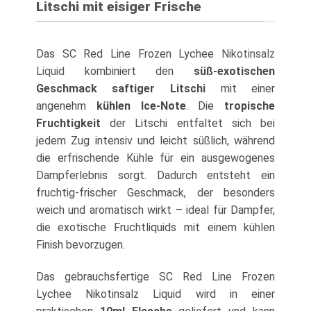
Litschi mit eisiger Frische
Das SC Red Line Frozen Lychee
Nikotinsalz
Liquid
kombiniert den
süß-exotischen
Geschmack saftiger Litschi
mit einer
angenehm
kühlen Ice-Note
. Die
tropische
Fruchtigkeit
der Litschi entfaltet sich bei
jedem Zug intensiv und leicht süßlich, während
die erfrischende Kühle für ein ausgewogenes
Dampferlebnis sorgt. Dadurch entsteht ein
fruchtig-frischer Geschmack, der besonders
weich und aromatisch wirkt – ideal für Dampfer,
die exotische Fruchtliquids mit einem kühlen
Finish bevorzugen.
Das gebrauchsfertige SC Red Line Frozen
Lychee Nikotinsalz Liquid wird in einer