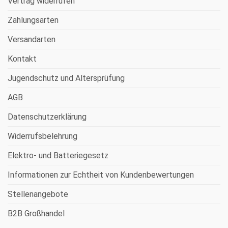
Vertrag widerrufen
Zahlungsarten
Versandarten
Kontakt
Jugendschutz und Altersprüfung
AGB
Datenschutzerklärung
Widerrufsbelehrung
Elektro- und Batteriegesetz
Informationen zur Echtheit von Kundenbewertungen
Stellenangebote
B2B Großhandel