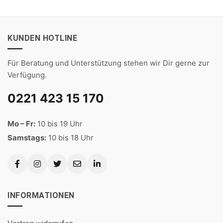
KUNDEN HOTLINE
Für Beratung und Unterstützung stehen wir Dir gerne zur
Verfügung.
0221 423 15 170
Mo – Fr:
10 bis 19 Uhr
Samstags:
10 bis 18 Uhr
INFORMATIONEN