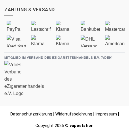
ZAHLUNG & VERSAND
MITGLIED IM VERBAND DES EZIGARETTENHANDELS E.V. (VDEH)
Datenschutzerklärung
|
Widerrufsbelehrung
|
Impressum
|
Copyright 2026 ©
vapestation