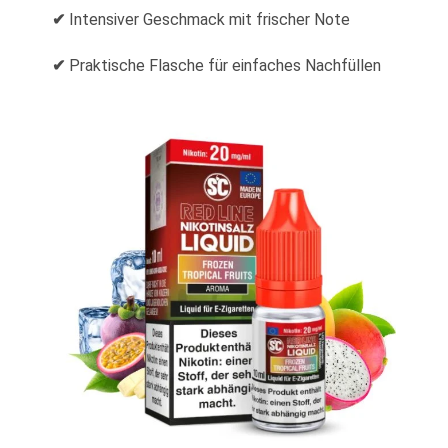
✔
Intensiver Geschmack mit frischer Note
✔
Praktische Flasche für einfaches Nachfüllen