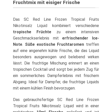
Fruchtmix mit eisiger Frische
Das SC Red Line Frozen Tropical Fruits
Nikotinsalz Liquid
kombiniert verschiedene
tropische Früchte
zu einem intensiven
Geschmackserlebnis mit
erfrischender Ice-
Note
.
Süße exotische Fruchtaromen
treffen
auf eine angenehm kühle Frische, die das Liquid
besonders ausgewogen und belebend wirken
lässt. Die fruchtige Mischung erinnert an einen
tropischen Cocktail und sorgt bei jedem Zug für
ein sommerliches Dampferlebnis mit frischem
Abgang. Ideal für Dampfer, die fruchtige Liquids
mit einem kühlen Finish bevorzugen.
Das gebrauchsfertige SC Red Line Frozen
Tropical Fruits Nikotinsalz Liquid wird in einer