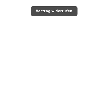
Vertrag widerrufen