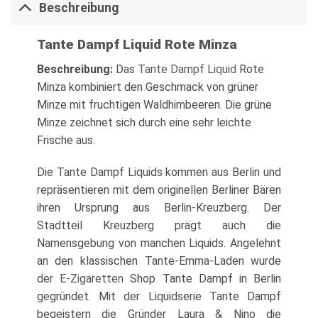
Beschreibung
Tante Dampf Liquid Rote Minza
Beschreibung:
Das
Tante Dampf Liquid
Rote
Minza kombiniert den Geschmack von grüner
Minze mit fruchtigen Waldhimbeeren. Die grüne
Minze zeichnet sich durch eine sehr leichte
Frische aus.
Die Tante Dampf Liquids kommen aus Berlin und
repräsentieren mit dem originellen Berliner Bären
ihren Ursprung aus Berlin-Kreuzberg. Der
Stadtteil Kreuzberg prägt auch die
Namensgebung von manchen Liquids. Angelehnt
an den klassischen Tante-Emma-Laden wurde
der
E-Zigaretten
Shop Tante Dampf in Berlin
gegründet. Mit der Liquidserie Tante Dampf
begeistern die Gründer Laura & Nino die