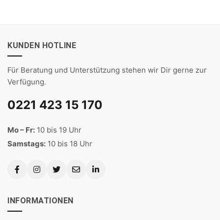
KUNDEN HOTLINE
Für Beratung und Unterstützung stehen wir Dir gerne zur
Verfügung.
0221 423 15 170
Mo – Fr:
10 bis 19 Uhr
Samstags:
10 bis 18 Uhr
INFORMATIONEN