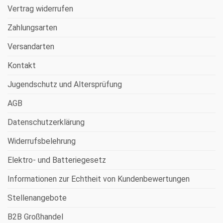
Vertrag widerrufen
Zahlungsarten
Versandarten
Kontakt
Jugendschutz und Altersprüfung
AGB
Datenschutzerklärung
Widerrufsbelehrung
Elektro- und Batteriegesetz
Informationen zur Echtheit von Kundenbewertungen
Stellenangebote
B2B Großhandel