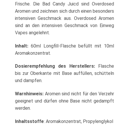
Frische. Die Bad Candy Juicd sind Overdosed
Aromen und zeichnen sich durch einen besonders
intensiven Geschmack aus. Overdosed Aromen
sind an den intensiven Geschmack von Einweg
Vapes
angelehnt.
Inhalt:
60ml Longfill-Flasche befüllt mit 10ml
Aromakonzentrat.
Dosierempfehlung des Herstellers:
Flasche
bis zur Oberkante mit Base auffüllen, schütteln
und dampfen.
Warnhinweis:
Aromen sind nicht für den Verzehr
geeignet und dürfen ohne Base nicht gedampft
werden.
Inhaltsstoffe
: Aromakonzentrat, Propylenglykol