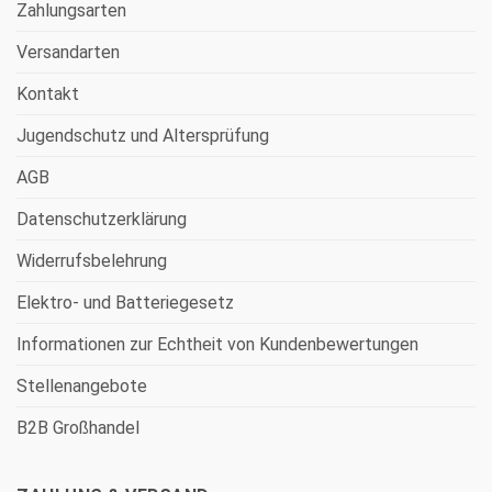
Zahlungsarten
Versandarten
Kontakt
Jugendschutz und Altersprüfung
AGB
Datenschutzerklärung
Widerrufsbelehrung
Elektro- und Batteriegesetz
Informationen zur Echtheit von Kundenbewertungen
Stellenangebote
B2B Großhandel