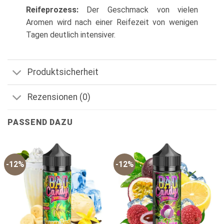
Reifeprozess:
Der Geschmack von vielen
Aromen wird nach einer Reifezeit von wenigen
Tagen deutlich intensiver.
Produktsicherheit
Rezensionen (0)
PASSEND DAZU
-12%
-12%