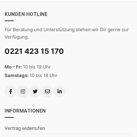
KUNDEN HOTLINE
Für Beratung und Unterstützung stehen wir Dir gerne zur
Verfügung.
0221 423 15 170
Mo – Fr:
10 bis 19 Uhr
Samstags:
10 bis 18 Uhr
INFORMATIONEN
Vertrag widerrufen