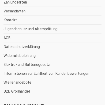
Zahlungsarten
Versandarten
Kontakt
Jugendschutz und Altersprüfung
AGB
Datenschutzerklärung
Widerrufsbelehrung
Elektro- und Batteriegesetz
Informationen zur Echtheit von Kundenbewertungen
Stellenangebote
B2B Großhandel