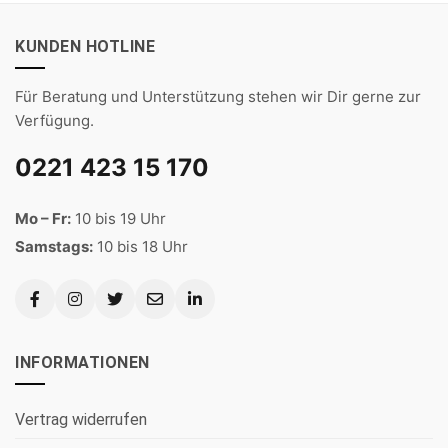
KUNDEN HOTLINE
Für Beratung und Unterstützung stehen wir Dir gerne zur
Verfügung.
0221 423 15 170
Mo – Fr:
10 bis 19 Uhr
Samstags:
10 bis 18 Uhr
INFORMATIONEN
Vertrag widerrufen