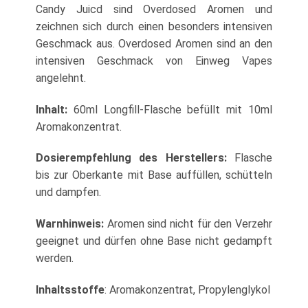
Candy Juicd sind Overdosed Aromen und
zeichnen sich durch einen besonders intensiven
Geschmack aus. Overdosed Aromen sind an den
intensiven Geschmack von Einweg
Vapes
angelehnt.
Inhalt:
60ml Longfill-Flasche befüllt mit 10ml
Aromakonzentrat.
Dosierempfehlung des Herstellers:
Flasche
bis zur Oberkante mit Base auffüllen, schütteln
und dampfen.
Warnhinweis:
Aromen sind nicht für den Verzehr
geeignet und dürfen ohne Base nicht gedampft
werden.
Inhaltsstoffe
: Aromakonzentrat, Propylenglykol