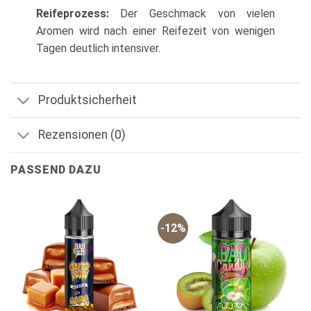
Reifeprozess:
Der Geschmack von vielen
Aromen wird nach einer Reifezeit von wenigen
Tagen deutlich intensiver.
Produktsicherheit
Rezensionen (0)
PASSEND DAZU
-12%