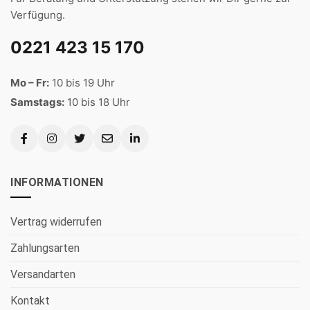
Verfügung.
0221 423 15 170
Mo – Fr:
10 bis 19 Uhr
Samstags:
10 bis 18 Uhr
INFORMATIONEN
Vertrag widerrufen
Zahlungsarten
Versandarten
Kontakt