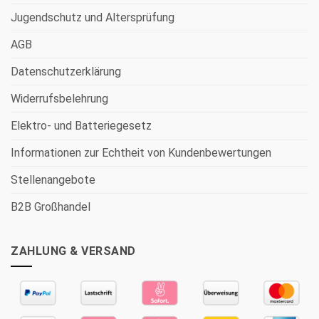
Jugendschutz und Altersprüfung
AGB
Datenschutzerklärung
Widerrufsbelehrung
Elektro- und Batteriegesetz
Informationen zur Echtheit von Kundenbewertungen
Stellenangebote
B2B Großhandel
ZAHLUNG & VERSAND