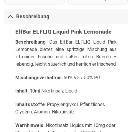
Beschreibung
ElfBar ELFLIQ Liquid Pink Lemonade
Beschreibung
: Das ElfBar ELFLIQ Liquid Pink
Lemonade bietet eine spritzige Mischung aus
zitroniger Frische und süßen roten Beeren –
lebendig, leicht säuerlich und herrlich erfrischend.
Mischungsverhältnis
: 50% VG / 50% PG
Inhalt
: 10ml
Nikotinsalz Liquid
Inhaltsstoffe
: Propylenglykol, Pflanzliches
Glycerin, Aromen, Nikotinsalz
Warnhinweis:
Nikotinsalz Liquids mit 10mg oder