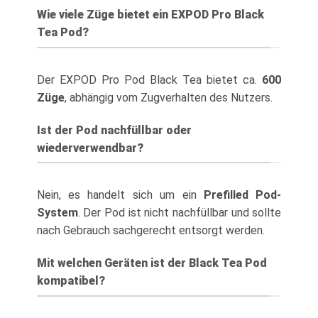
Wie viele Züge bietet ein EXPOD Pro Black
Tea Pod?
Der EXPOD Pro Pod Black Tea bietet ca.
600
Züge
, abhängig vom Zugverhalten des Nutzers.
Ist der Pod nachfüllbar oder
wiederverwendbar?
Nein, es handelt sich um ein
Prefilled Pod-
System
. Der Pod ist nicht nachfüllbar und sollte
nach Gebrauch sachgerecht entsorgt werden.
Mit welchen Geräten ist der Black Tea Pod
kompatibel?