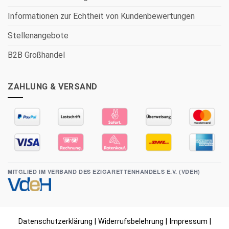
Informationen zur Echtheit von Kundenbewertungen
Stellenangebote
B2B Großhandel
ZAHLUNG & VERSAND
MITGLIED IM VERBAND DES EZIGARETTENHANDELS E.V. (VDEH)
Datenschutzerklärung
|
Widerrufsbelehrung
|
Impressum
|