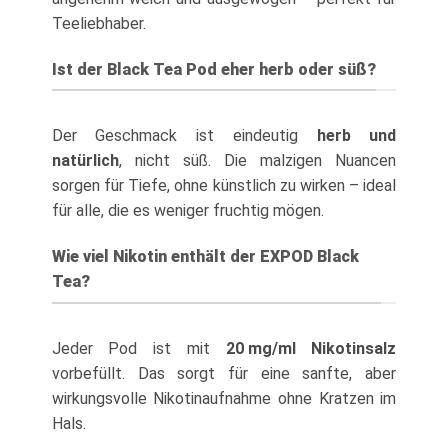
Teeliebhaber.
Ist der Black Tea Pod eher herb oder süß?
Der Geschmack ist eindeutig
herb und
natürlich
, nicht süß. Die malzigen Nuancen
sorgen für Tiefe, ohne künstlich zu wirken – ideal
für alle, die es weniger fruchtig mögen.
Wie viel Nikotin enthält der EXPOD Black
Tea?
Jeder Pod ist mit
20 mg/ml Nikotinsalz
vorbefüllt. Das sorgt für eine sanfte, aber
wirkungsvolle Nikotinaufnahme ohne Kratzen im
Hals.