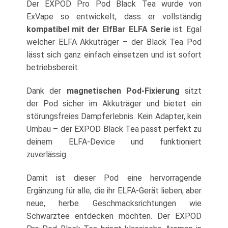
Der EXPOD Pro Pod Black Tea wurde von
ExVape so entwickelt, dass er vollständig
kompatibel mit der
ElfBar ELFA
Serie
ist. Egal
welcher
ELFA
Akkuträger – der Black Tea Pod
lässt sich ganz einfach einsetzen und ist sofort
betriebsbereit.
Dank der
magnetischen Pod-Fixierung
sitzt
der Pod sicher im Akkuträger und bietet ein
störungsfreies Dampferlebnis. Kein Adapter, kein
Umbau – der EXPOD Black Tea passt perfekt zu
deinem ELFA-Device und funktioniert
zuverlässig.
Damit ist dieser Pod eine hervorragende
Ergänzung für alle, die ihr ELFA-Gerät lieben, aber
neue, herbe Geschmacksrichtungen wie
Schwarztee entdecken möchten. Der EXPOD