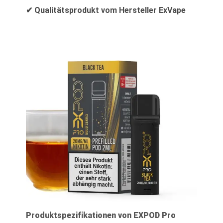
✔ Qualitätsprodukt vom Hersteller ExVape
Produktspezifikationen von EXPOD Pro