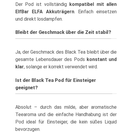
Der Pod ist vollständig
kompatibel mit allen
ElfBar ELFA Akkuträgern
. Einfach einsetzen
und direkt losdampfen.
Bleibt der Geschmack über die Zeit stabil?
Ja, der Geschmack des Black Tea bleibt über die
gesamte Lebensdauer des Pods
konstant und
klar
, solange er korrekt verwendet wird.
Ist der Black Tea Pod für Einsteiger
geeignet?
Absolut – durch das milde, aber aromatische
Teearoma und die einfache Handhabung ist der
Pod ideal für Einsteiger, die kein süßes Liquid
bevorzugen.