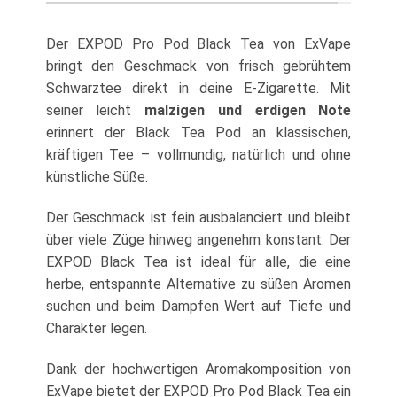
Der EXPOD Pro Pod Black Tea von ExVape
bringt den Geschmack von frisch gebrühtem
Schwarztee direkt in deine E-Zigarette. Mit
seiner leicht
malzigen und erdigen Note
erinnert der Black Tea Pod an klassischen,
kräftigen Tee – vollmundig, natürlich und ohne
künstliche Süße.
Der Geschmack ist fein ausbalanciert und bleibt
über viele Züge hinweg angenehm konstant. Der
EXPOD Black Tea ist ideal für alle, die eine
herbe, entspannte Alternative zu süßen Aromen
suchen und beim Dampfen Wert auf Tiefe und
Charakter legen.
Dank der hochwertigen Aromakomposition von
ExVape bietet der EXPOD Pro Pod Black Tea ein