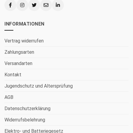
INFORMATIONEN
Vertrag widerrufen
Zahlungsarten
Versandarten
Kontakt
Jugendschutz und Altersprüfung
AGB
Datenschutzerklärung
Widerrufsbelehrung
Elektro- und Batteriegesetz