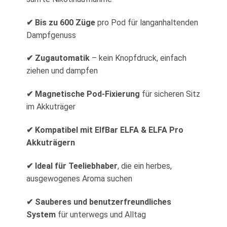
✔ Bis zu 600 Züge
pro Pod für langanhaltenden
Dampfgenuss
✔ Zugautomatik
– kein Knopfdruck, einfach
ziehen und dampfen
✔ Magnetische Pod-Fixierung
für sicheren Sitz
im Akkuträger
✔ Kompatibel mit ElfBar ELFA & ELFA Pro
Akkuträgern
✔ Ideal für Teeliebhaber
, die ein herbes,
ausgewogenes Aroma suchen
✔ Sauberes und benutzerfreundliches
System
für unterwegs und Alltag