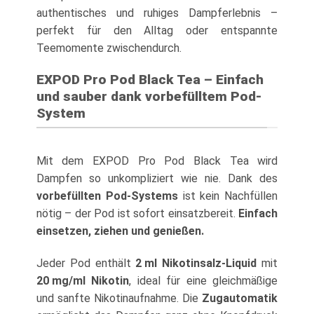
authentisches und ruhiges Dampferlebnis –
perfekt für den Alltag oder entspannte
Teemomente zwischendurch.
EXPOD Pro Pod Black Tea – Einfach
und sauber dank vorbefülltem Pod-
System
Mit dem EXPOD Pro Pod Black Tea wird
Dampfen so unkompliziert wie nie. Dank des
vorbefüllten Pod-Systems
ist kein Nachfüllen
nötig – der Pod ist sofort einsatzbereit.
Einfach
einsetzen, ziehen und genießen.
Jeder Pod enthält
2 ml Nikotinsalz-Liquid
mit
20 mg/ml Nikotin
, ideal für eine gleichmäßige
und sanfte Nikotinaufnahme. Die
Zugautomatik