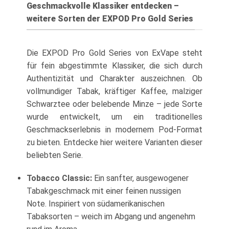
Geschmackvolle Klassiker entdecken –
weitere Sorten der EXPOD Pro Gold Series
Die EXPOD Pro Gold Series von ExVape steht
für fein abgestimmte Klassiker, die sich durch
Authentizität und Charakter auszeichnen. Ob
vollmundiger Tabak, kräftiger Kaffee, malziger
Schwarztee oder belebende Minze – jede Sorte
wurde entwickelt, um ein traditionelles
Geschmackserlebnis in modernem Pod-Format
zu bieten. Entdecke hier weitere Varianten dieser
beliebten Serie.
Tobacco Classic
:
Ein sanfter, ausgewogener
Tabakgeschmack mit einer feinen nussigen
Note. Inspiriert von südamerikanischen
Tabaksorten – weich im Abgang und angenehm