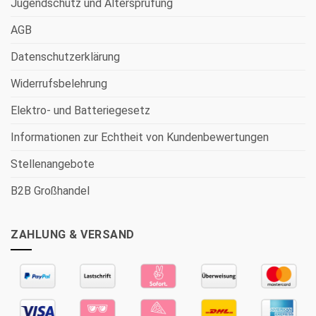
Jugendschutz und Altersprüfung
AGB
Datenschutzerklärung
Widerrufsbelehrung
Elektro- und Batteriegesetz
Informationen zur Echtheit von Kundenbewertungen
Stellenangebote
B2B Großhandel
ZAHLUNG & VERSAND