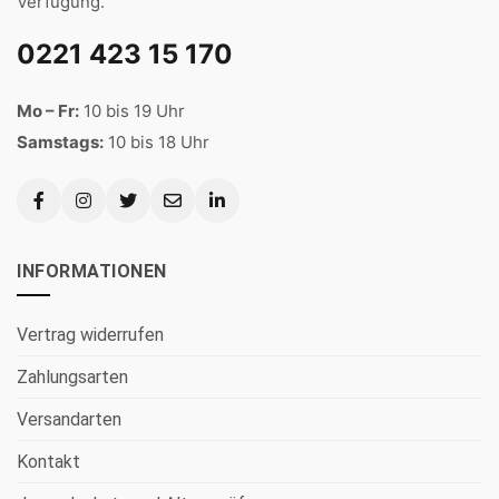
Verfügung.
0221 423 15 170
Mo – Fr:
10 bis 19 Uhr
Samstags:
10 bis 18 Uhr
INFORMATIONEN
Vertrag widerrufen
Zahlungsarten
Versandarten
Kontakt