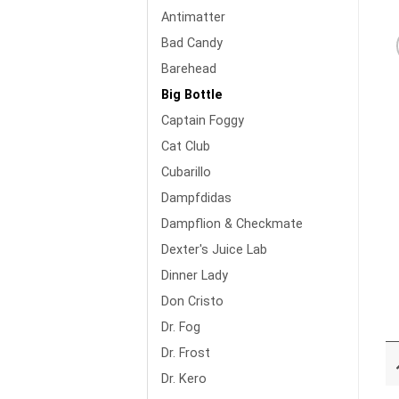
Antimatter
Bad Candy
Barehead
Big Bottle
Captain Foggy
Cat Club
Cubarillo
Dampfdidas
Dampflion & Checkmate
Dexter's Juice Lab
Dinner Lady
Don Cristo
Dr. Fog
Dr. Frost
Dr. Kero