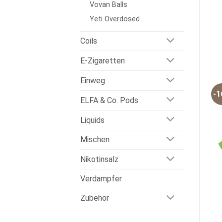
Vovan Balls
Yeti Overdosed
Coils
E-Zigaretten
Einweg
-
ELFA & Co. Pods
Liquids
Mischen
Nikotinsalz
Verdampfer
Zubehör