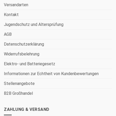
Versandarten
Kontakt
Jugendschutz und Altersprüfung
AGB
Datenschutzerklärung
Widerrufsbelehrung
Elektro- und Batteriegesetz
Informationen zur Echtheit von Kundenbewertungen
Stellenangebote
B2B Großhandel
ZAHLUNG & VERSAND