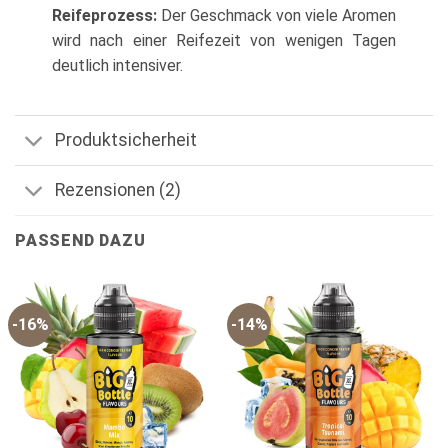
Reifeprozess:
Der Geschmack von viele Aromen
wird nach einer Reifezeit von wenigen Tagen
deutlich intensiver.
Produktsicherheit
Rezensionen (2)
PASSEND DAZU
-16%
-14%