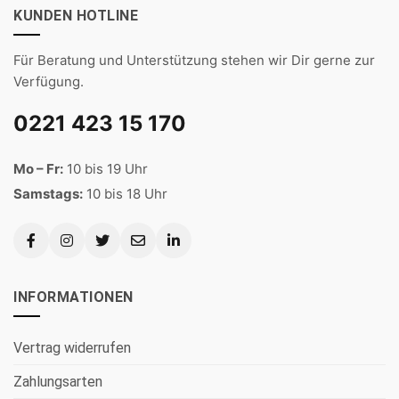
KUNDEN HOTLINE
Für Beratung und Unterstützung stehen wir Dir gerne zur
Verfügung.
0221 423 15 170
Mo – Fr:
10 bis 19 Uhr
Samstags:
10 bis 18 Uhr
INFORMATIONEN
Vertrag widerrufen
Zahlungsarten