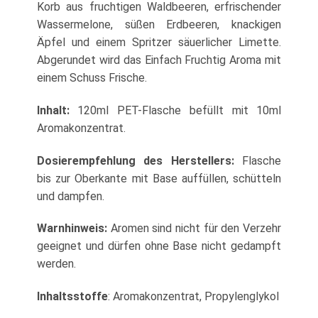
Korb aus fruchtigen Waldbeeren, erfrischender
Wassermelone, süßen Erdbeeren, knackigen
Äpfel und einem Spritzer säuerlicher Limette.
Abgerundet wird das Einfach Fruchtig Aroma mit
einem Schuss Frische.
Inhalt:
120ml PET-Flasche befüllt mit 10ml
Aromakonzentrat.
Dosierempfehlung des Herstellers:
Flasche
bis zur Oberkante mit Base auffüllen, schütteln
und dampfen.
Warnhinweis:
Aromen sind nicht für den Verzehr
geeignet und dürfen ohne Base nicht gedampft
werden.
Inhaltsstoffe
: Aromakonzentrat, Propylenglykol