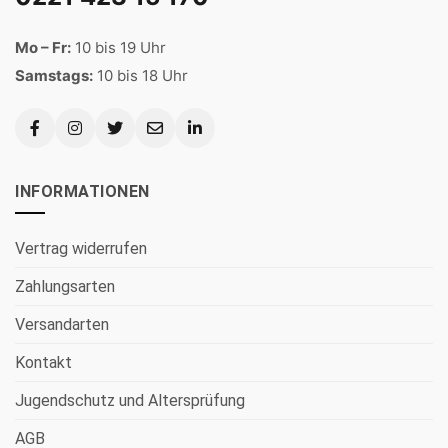
Mo – Fr:
10 bis 19 Uhr
Samstags:
10 bis 18 Uhr
INFORMATIONEN
Vertrag widerrufen
Zahlungsarten
Versandarten
Kontakt
Jugendschutz und Altersprüfung
AGB