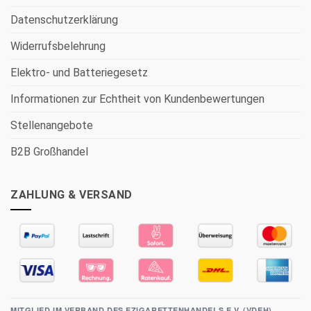
Datenschutzerklärung
Widerrufsbelehrung
Elektro- und Batteriegesetz
Informationen zur Echtheit von Kundenbewertungen
Stellenangebote
B2B Großhandel
ZAHLUNG & VERSAND
MITGLIED IM VERBAND DES EZIGARETTENHANDELS E.V. (VDEH)