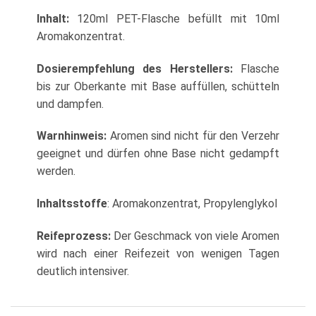
Inhalt:
120ml PET-Flasche befüllt mit 10ml
Aromakonzentrat.
Dosierempfehlung des Herstellers:
Flasche
bis zur Oberkante mit Base auffüllen, schütteln
und dampfen.
Warnhinweis:
Aromen sind nicht für den Verzehr
geeignet und dürfen ohne Base nicht gedampft
werden.
Inhaltsstoffe
: Aromakonzentrat, Propylenglykol
Reifeprozess:
Der Geschmack von viele Aromen
wird nach einer Reifezeit von wenigen Tagen
deutlich intensiver.