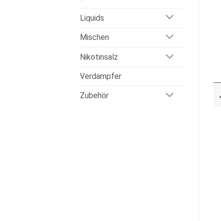
Liquids
Mischen
Nikotinsalz
Verdampfer
Zubehör