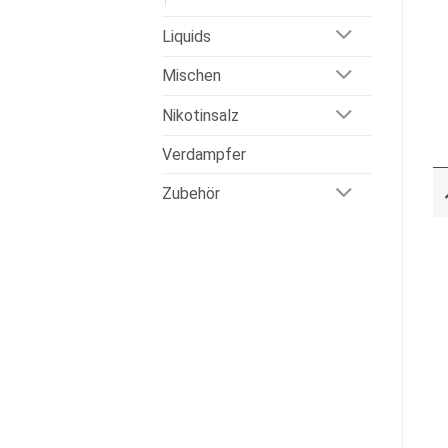
Liquids
Mischen
Nikotinsalz
Verdampfer
Zubehör