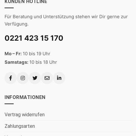
KUNDEN HOTLINE
Für Beratung und Unterstützung stehen wir Dir gerne zur
Verfügung.
0221 423 15 170
Mo – Fr:
10 bis 19 Uhr
Samstags:
10 bis 18 Uhr
INFORMATIONEN
Vertrag widerrufen
Zahlungsarten