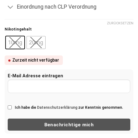
Einordnung nach CLP Verordnung
ZURÜCKSETZEN
Nikotingehalt
10mg
20mg
Zurzeit nicht verfügbar
E-Mail Adresse eintragen
Ich habe die
Datenschutzerklärung
zur Kenntnis genommen.
Benachrichtige mich