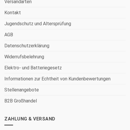
Versandarten
Kontakt
Jugendschutz und Altersprüfung
AGB
Datenschutzerklärung
Widerrufsbelehrung
Elektro- und Batteriegesetz
Informationen zur Echtheit von Kundenbewertungen
Stellenangebote
B2B Großhandel
ZAHLUNG & VERSAND